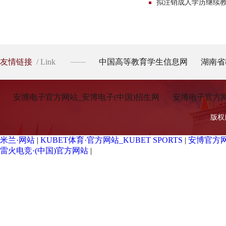
拟注销成人学历继续教
友情链接
/ Link
中国高等教育学生信息网
湖南省
安博电子官方网站_安博电子(中国)招生网
安博电子官方网
版权
米兰·网站
|
KUBET体育·官方网站_KUBET SPORTS
|
安博官方
雷火电竞·(中国)官方网站
|