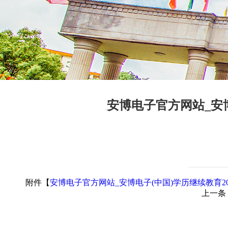
安博电子官方网站_安博
附件【
安博电子官方网站_安博电子(中国)学历继续教育202
上一条