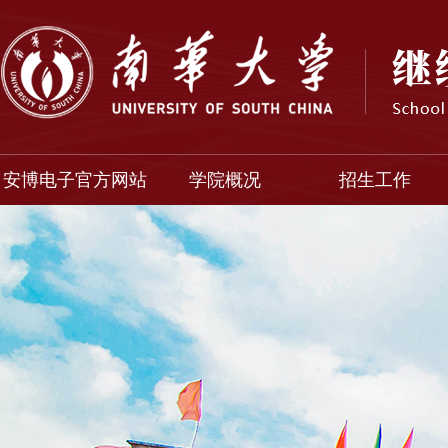
安博电子官方网站
学院概况
招生工作
_安博电子(中国)