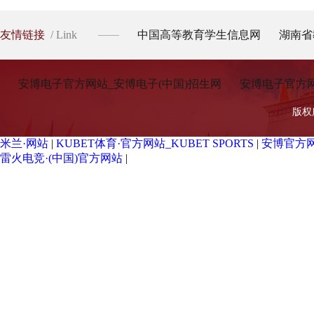
友情链接
/ Link
中国高等教育学生信息网
湖南省
安博电子官方网站_安博电子(中国)招生网
安博电子官方网
版权
米兰·网站
|
KUBET体育·官方网站_KUBET SPORTS
|
安博官方
雷火电竞·(中国)官方网站
|