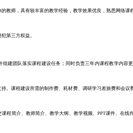
称的教师，具有较丰富的教学经验，教学效果优良，熟悉网络课
侵犯第三方权益。
并组建团队落实课程建设任务；同时负责三年内课程教学内容
支持。
课程
建设
所需的制作费、耗材费、调研学习差旅费和会议
交课程简介、教师简介、教学大纲、教学视频、
PPT
课件、在线