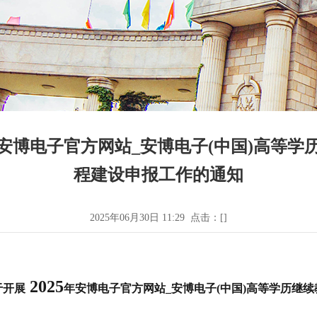
年安博电子官方网站_安博电子(中国)高等
程建设申报工作的通知
2025年06月30日 11:29 点击：[
]
202
5
于开展
年
安博电子官方网站_安博电子(中国)
高等学历继续