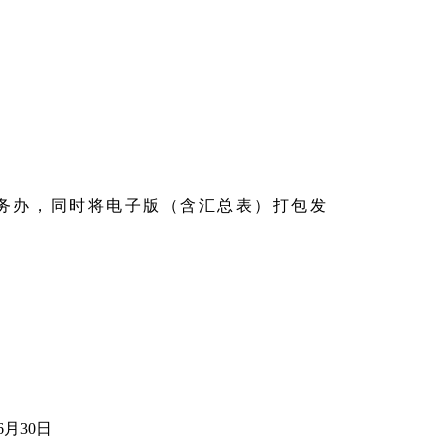
务办
，同时将电子版（含汇总表）打包发
6
月
30
日