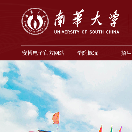
安博电子官方网站
学院概况
招生
_安博电子(中国)