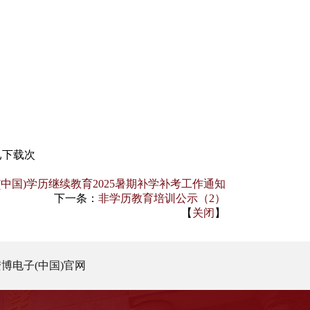
已下载
次
中国)学历继续教育2025暑期补学补考工作通知
下一条：
非学历教育培训公示（2）
【
关闭
】
博电子(中国)官网