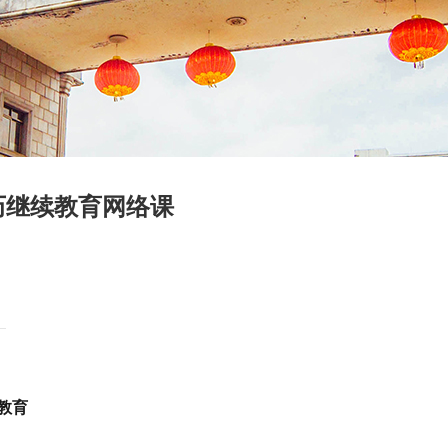
学历继续教育网络课
教育