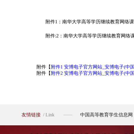
附件
1
：南华
大学高等学历继续教育网络课
附件
:2
：南华
大学高等学历继续教育网络
附件【
附件1 安博电子官方网站_安博电子(中
附件【
附件2 安博电子官方网站_安博电子(中国
友情链接
/ Link
中国高等教育学生信息网